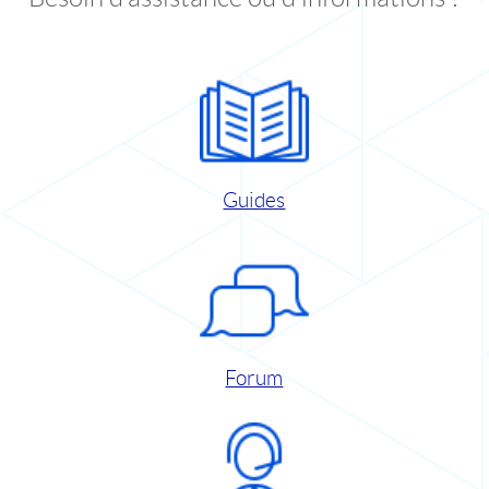
Guides
Forum